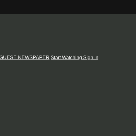
GUESE NEWSPAPER
Start Watching
Sign in