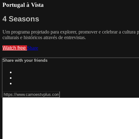
Portugal à Vista
4 Seasons
Um programa projetado para explorer, promover e celebrar a cultura p
culturais e históricos através de entrevistas.
Watch free
Share
Share with your friends