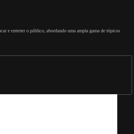
ducar e entreter o público, abordando uma ampla gama de tópicos