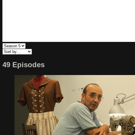
49 Episodes