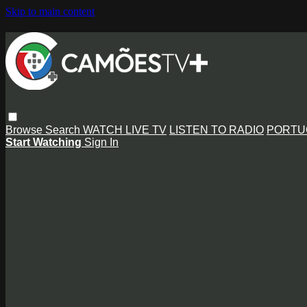
Skip to main content
Browse
Search
WATCH LIVE TV
LISTEN TO RADIO
PORTU
Start Watching
Sign In