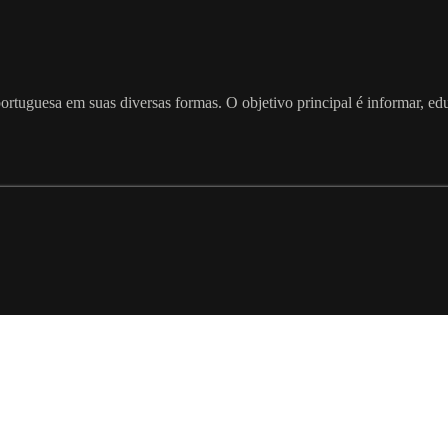
ortuguesa em suas diversas formas. O objetivo principal é informar, e