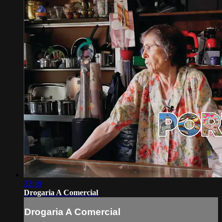
22:19
Drogaria A Comercial
Drogaria A Comercial