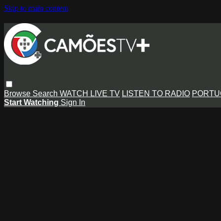
Skip to main content
Browse
Search
WATCH LIVE TV
LISTEN TO RADIO
PORTU
Start Watching
Sign In