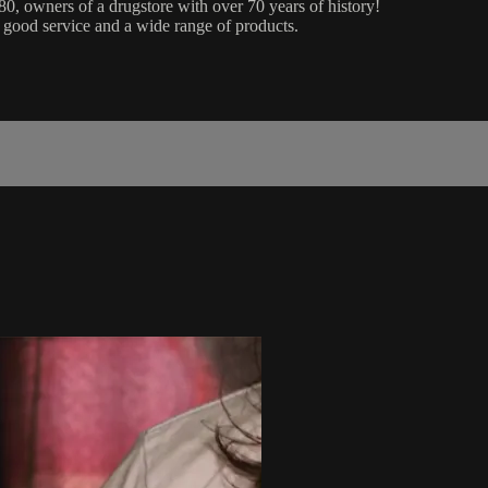
, owners of a drugstore with over 70 years of history!
er good service and a wide range of products.