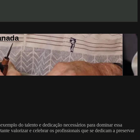
anada
 exemplo do talento e dedicação necessários para dominar essa
nte valorizar e celebrar os profissionais que se dedicam a preservar