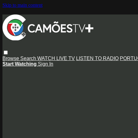
Skip to main content
Browse
Search
WATCH LIVE TV
LISTEN TO RADIO
PORTU
Start Watching
Sign In