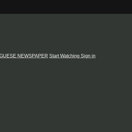
GUESE NEWSPAPER
Start Watching
Sign in