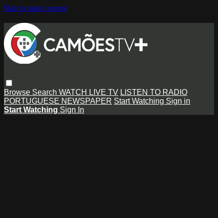
Skip to main content
Browse
Search
WATCH LIVE TV
LISTEN TO RADIO
PORTUGUESE NEWSPAPER
Start Watching
Sign in
Start Watching
Sign In