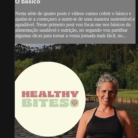
O básico
Nesta série de quatro posts e vídeos vamos cobrir o básico e
ajudar-te a começares a nutrir-te de uma maneira sustentável e
agradável. Neste primeiro post vou focar-me nos básicos da
alimentação saudável e nutrição, no segundo vou partilhar
algumas dicas para tornar a vossa jornada mais fácil, no...