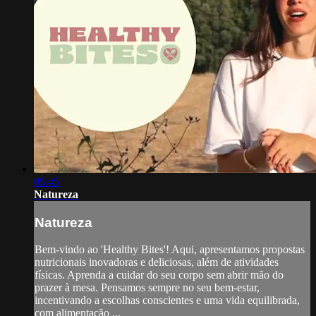
05:45
Natureza
Natureza
Bem-vindo ao 'Healthy Bites'! Aqui, apresentamos propostas
nutricionais inovadoras e deliciosas, além de atividades
físicas. Aprenda a cuidar do seu corpo sem abrir mão do
prazer à mesa. Pensamos sempre no seu bem-estar,
incentivando a escolhas conscientes e uma vida equilibrada,
com alimentação ...