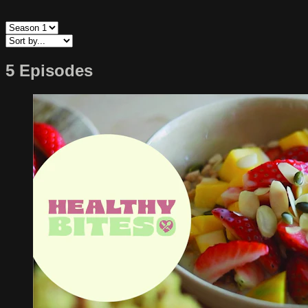
5 Episodes