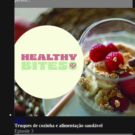
08:35
Truques de cozinha e alimentação saudável
Episode 3