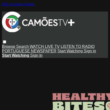
Skip to main content
Browse
Search
WATCH LIVE TV
LISTEN TO RADIO
PORTUGUESE NEWSPAPER
Start Watching
Sign in
Start Watching
Sign In