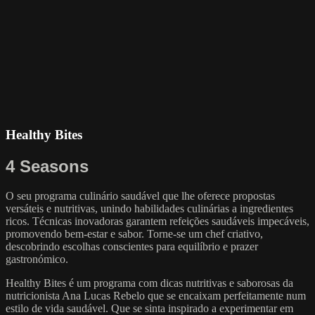
Healthy Bites
4 Seasons
O seu programa culinário saudável que lhe oferece propostas
versáteis e nutritivas, unindo habilidades culinárias a ingredientes
ricos. Técnicas inovadoras garantem refeições saudáveis impecáveis,
promovendo bem-estar e sabor. Torne-se um chef criativo,
descobrindo escolhas conscientes para equilíbrio e prazer
gastronómico.
Healthy Bites é um programa com dicas nutritivas e saborosas da
nutricionista Ana Lucas Rebelo que se encaixam perfeitamente num
estilo de vida saudável. Que se sinta inspirado a experimentar em