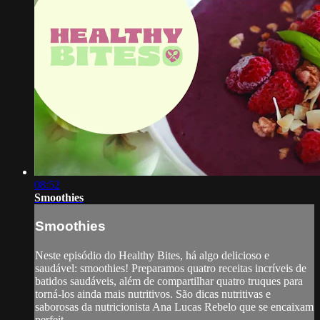
08:52
Smoothies
Smoothies
Neste episódio do Healthy Bites, há algo delicioso e
saudável: smoothies! Preparamos quatro receitas incríveis de
batidos saudáveis, além de compartilhar quatro truques para
torná-los ainda mais nutritivos. São dicas nutritivas e
saborosas da nutricionista Ana Lucas Rebelo que se encaixam
perfeit...