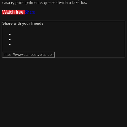
casa e, principalmente, que se divirta a fazê-los.
Watch free
Share
Share with your friends