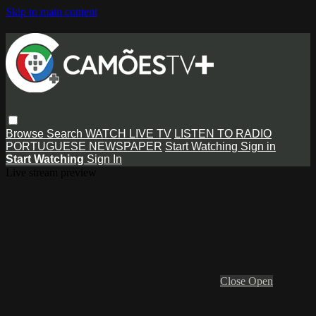
Skip to main content
Browse
Search
WATCH LIVE TV
LISTEN TO RADIO
PORTUGUESE NEWSPAPER
Start Watching
Sign in
Start Watching
Sign In
Live stream preview
Close
Open