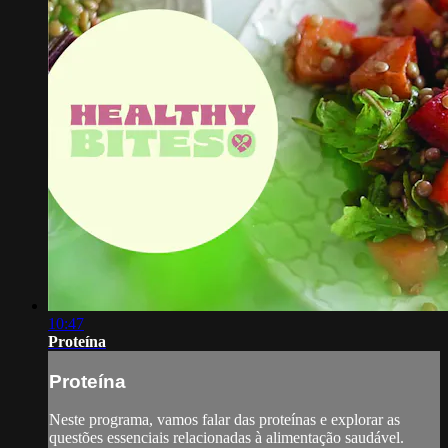
10:47
Proteína
Proteína
Neste programa, vamos falar das proteínas e explorar as
questões essenciais relacionadas à alimentação saudável.