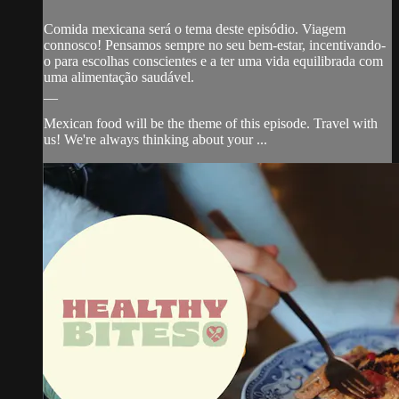
Comida mexicana será o tema deste episódio. Viagem
connosco! Pensamos sempre no seu bem-estar, incentivando-
o para escolhas conscientes e a ter uma vida equilibrada com
uma alimentação saudável.
__
Mexican food will be the theme of this episode. Travel with
us! We're always thinking about your ...