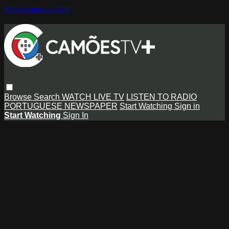
Skip to main content
Browse
Search
WATCH LIVE TV
LISTEN TO RADIO
PORTUGUESE NEWSPAPER
Start Watching
Sign in
Start Watching
Sign In