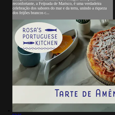
reconfortante, a Feijoada de Marisco, é uma verdadeira
celebração dos sabores do mar e da terra, unindo a riqueza
dos feijões brancos c...