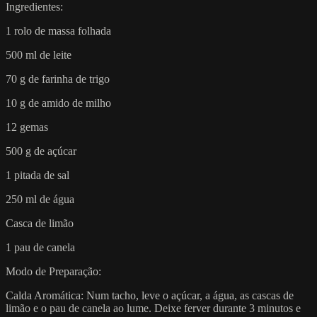
Ingredientes:
1 rolo de massa folhada
500 ml de leite
70 g de farinha de trigo
10 g de amido de milho
12 gemas
500 g de açúcar
1 pitada de sal
250 ml de água
Casca de limão
1 pau de canela
Modo de Preparação:
Calda Aromática: Num tacho, leve o açúcar, a água, as cascas de
limão e o pau de canela ao lume. Deixe ferver durante 3 minutos e