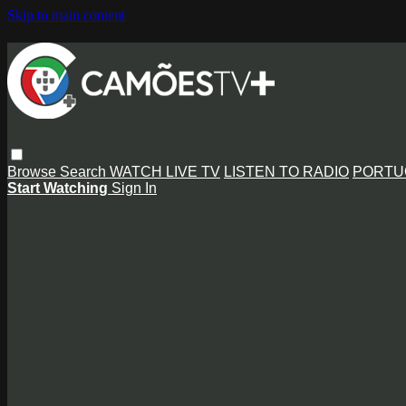
Skip to main content
Browse
Search
WATCH LIVE TV
LISTEN TO RADIO
PORTU
Start Watching
Sign In