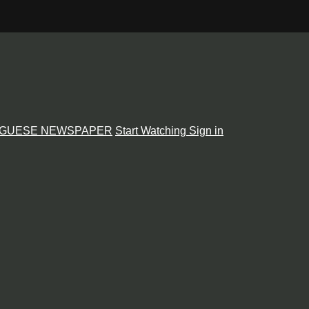
GUESE NEWSPAPER
Start Watching
Sign in