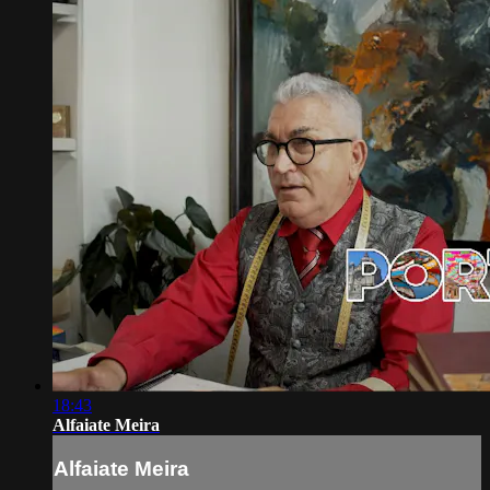
18:43
Alfaiate Meira
Alfaiate Meira