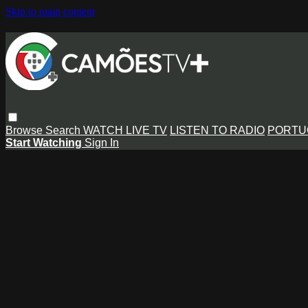
Skip to main content
Browse
Search
WATCH LIVE TV
LISTEN TO RADIO
PORTU
Start Watching
Sign In