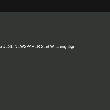
GUESE NEWSPAPER
Start Watching
Sign in