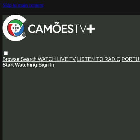
Skip to main content
Browse
Search
WATCH LIVE TV
LISTEN TO RADIO
PORTU
Start Watching
Sign In