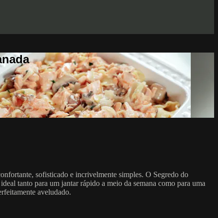
anada
nfortante, sofisticado e incrivelmente simples. O Segredo do
 ideal tanto para um jantar rápido a meio da semana como para uma
erfeitamente aveludado.