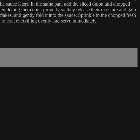
he sauce later). In the same pan, add the sliced onion and chopped
en, letting them cook properly so they release their moisture and gain
akes, and gently fold it into the sauce. Sprinkle in the chopped fresh
ell to coat everything evenly and serve immediately.