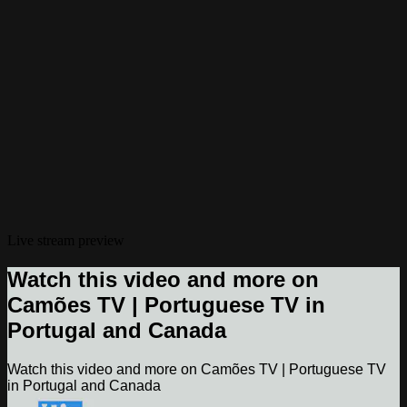
Live stream preview
Watch this video and more on
Camões TV | Portuguese TV in
Portugal and Canada
Watch this video and more on Camões TV | Portuguese TV
in Portugal and Canada