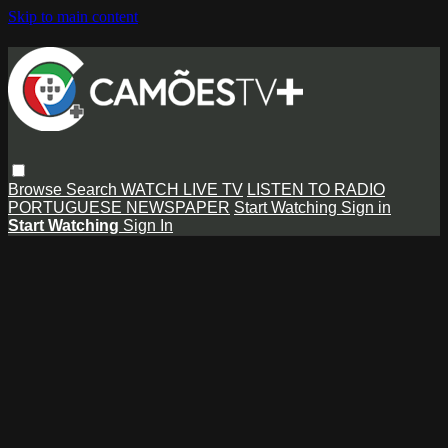
Skip to main content
Browse
Search
WATCH LIVE TV
LISTEN TO RADIO
PORTUGUESE NEWSPAPER
Start Watching
Sign in
Start Watching
Sign In