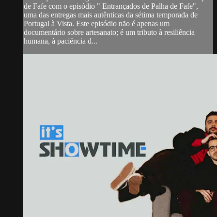
de Fafe com o episódio " Entrançados de Palha de Fafe",
uma das entregas mais autênticas da sétima temporada de
Portugal à Vista. Este episódio não é apenas um
documentário sobre artesanato; é um tributo à resiliência
humana, à paciência d...