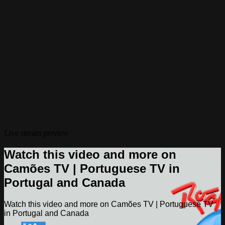
Live stream preview
Watch this video and more on
Camões TV | Portuguese TV in
Portugal and Canada
Watch this video and more on Camões TV | Portuguese TV
in Portugal and Canada