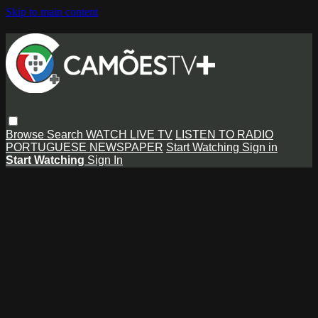
Skip to main content
Browse
Search
WATCH LIVE TV
LISTEN TO RADIO
PORTUGUESE NEWSPAPER
Start Watching
Sign in
Start Watching
Sign In