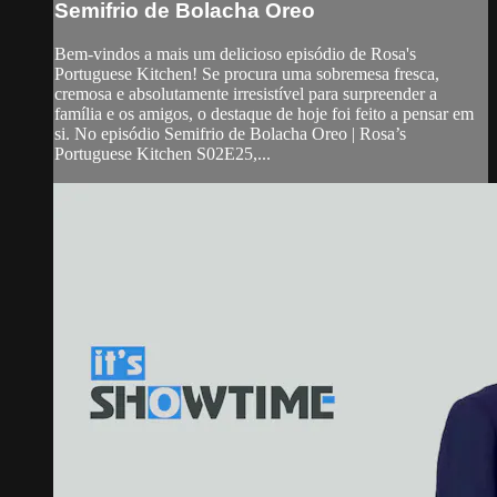
Semifrio de Bolacha Oreo
Bem-vindos a mais um delicioso episódio de Rosa's
Portuguese Kitchen! Se procura uma sobremesa fresca,
cremosa e absolutamente irresistível para surpreender a
família e os amigos, o destaque de hoje foi feito a pensar em
si. No episódio Semifrio de Bolacha Oreo | Rosa’s
Portuguese Kitchen S02E25,...