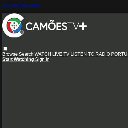
Skip to main content
Browse
Search
WATCH LIVE TV
LISTEN TO RADIO
PORTU
Start Watching
Sign In