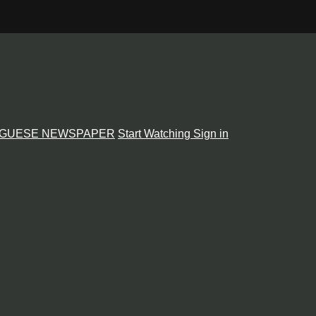
GUESE NEWSPAPER
Start Watching
Sign in