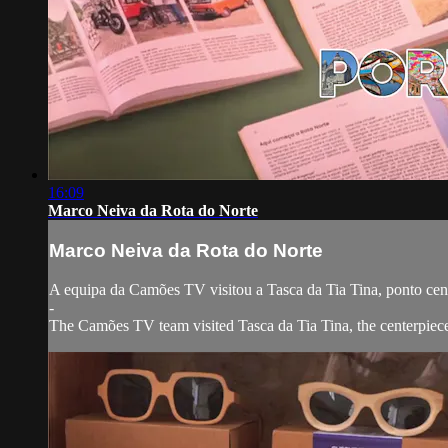
16:09
Marco Neiva da Rota do Norte
Marco Neiva da Rota do Norte
A equipa da Camões TV visitou a Tasca da Tia Tina, ponto cent
-
The Camões TV team visited Tasca da Tia Tina, the centerpiece