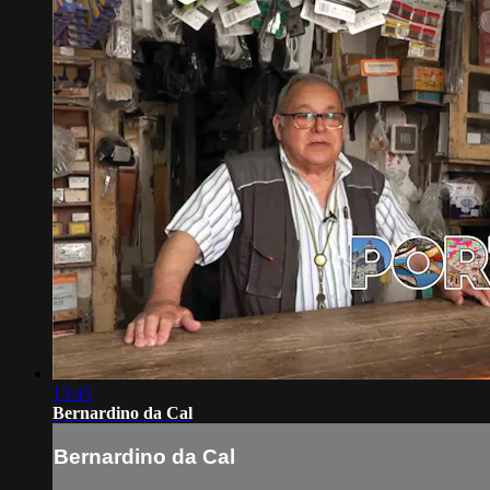
13:45
Bernardino da Cal
Bernardino da Cal