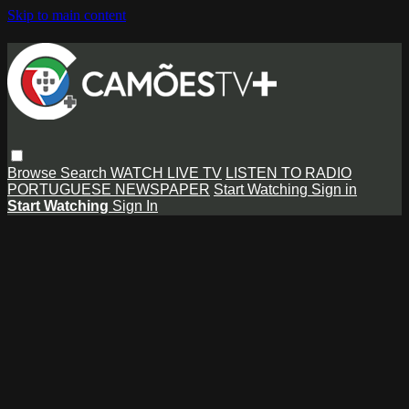
Skip to main content
Browse
Search
WATCH LIVE TV
LISTEN TO RADIO
PORTUGUESE NEWSPAPER
Start Watching
Sign in
Start Watching
Sign In