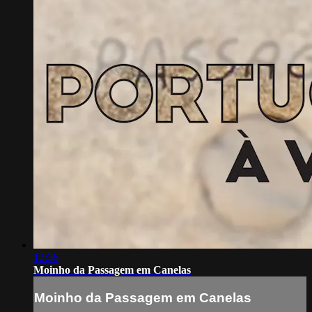
12:36
Moinho da Passagem em Canelas
Moinho da Passagem em Canelas