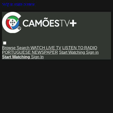
Skip to main content
Browse
Search
WATCH LIVE TV
LISTEN TO RADIO
PORTUGUESE NEWSPAPER
Start Watching
Sign in
Start Watching
Sign In