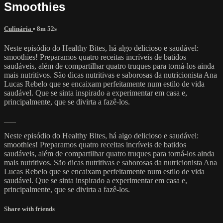
Smoothies
Culinária
• 8m 52s
Neste episódio do Healthy Bites, há algo delicioso e saudável:
smoothies! Preparamos quatro receitas incríveis de batidos
saudáveis, além de compartilhar quatro truques para torná-los ainda
mais nutritivos. São dicas nutritivas e saborosas da nutricionista Ana
Lucas Rebelo que se encaixam perfeitamente num estilo de vida
saudável. Que se sinta inspirado a experimentar em casa e,
principalmente, que se divirta a fazê-los.
___
Neste episódio do Healthy Bites, há algo delicioso e saudável:
smoothies! Preparamos quatro receitas incríveis de batidos
saudáveis, além de compartilhar quatro truques para torná-los ainda
mais nutritivos. São dicas nutritivas e saborosas da nutricionista Ana
Lucas Rebelo que se encaixam perfeitamente num estilo de vida
saudável. Que se sinta inspirado a experimentar em casa e,
principalmente, que se divirta a fazê-los.
Share with friends