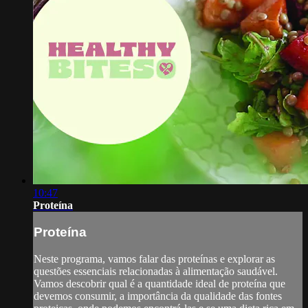
10:47
Proteína
Proteína
Neste programa, vamos falar das proteínas e explorar as
questões essenciais relacionadas à alimentação saudável.
Vamos descobrir qual é a quantidade ideal de proteína que
devemos consumir, a importância da qualidade das fontes