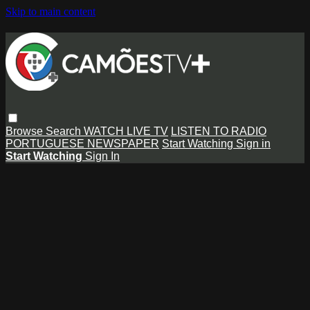
Skip to main content
Browse
Search
WATCH LIVE TV
LISTEN TO RADIO
PORTUGUESE NEWSPAPER
Start Watching
Sign in
Start Watching
Sign In