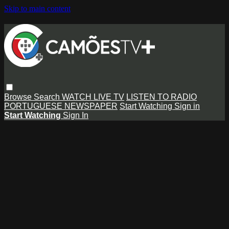
Skip to main content
Browse
Search
WATCH LIVE TV
LISTEN TO RADIO
PORTUGUESE NEWSPAPER
Start Watching
Sign in
Start Watching
Sign In