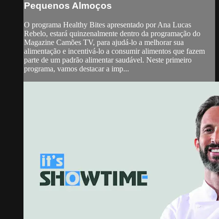
Pequenos Almoços
O programa Healthy Bites apresentado por Ana Lucas
Rebelo, estará quinzenalmente dentro da programação do
Magazine Camões TV, para ajudá-lo a melhorar sua
alimentação e incentivá-lo a consumir alimentos que fazem
parte de um padrão alimentar saudável. Neste primeiro
programa, vamos destacar a imp...