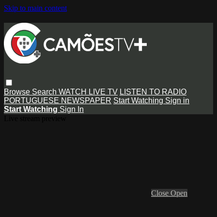
Skip to main content
Browse
Search
WATCH LIVE TV
LISTEN TO RADIO
PORTUGUESE NEWSPAPER
Start Watching
Sign in
Start Watching
Sign In
Live stream preview
Close
Open