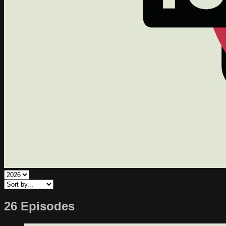
26 Episodes