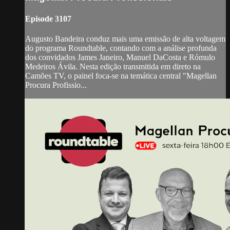
Episode 3107
Augusto Bandeira conduz mais uma emissão de alta voltagem
do programa Roundtable, contando com a análise profunda
dos convidados James Janeiro, Manuel DaCosta e Rómulo
Medeiros Ávila. Nesta edição transmitida em direto na
Camões TV, o painel foca-se na temática central "Magellan
Procura Profissio...