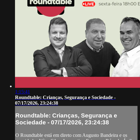
1:15:41
Roundtable: Crianças, Segurança e Sociedade -
07/17/2026, 23:24:38
Roundtable: Crianças, Segurança e
Sociedade - 07/17/2026, 23:24:38
O Roundtable está em direto com Augusto Bandeira e os