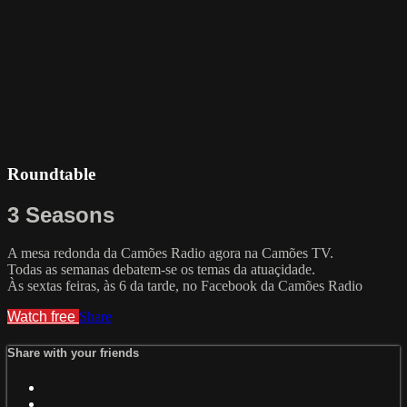
Roundtable
3 Seasons
A mesa redonda da Camões Radio agora na Camões TV.
Todas as semanas debatem-se os temas da atuaçidade.
Às sextas feiras, às 6 da tarde, no Facebook da Camões Radio
Watch free
Share
Share with your friends