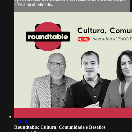
cívica na atualidade....
1:00:26
Roundtable: Cultura, Comunidade e Desafios