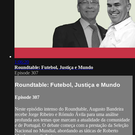
1:06:20
Roundtable: Futebol, Justiça e Mundo
Episode 307
Roundtable: Futebol, Justiça e Mundo
Episode 307
Neste episódio intenso do Roundtable, Augusto Bandeira
recebe Jorge Ribeiro e Rómulo Ávila para uma análise
profunda aos temas que marcam a atualidade da comunidade
e de Portugal. O debate começa com a prestação da Seleção
Nacional no Mundial, abordando as táticas de Roberto