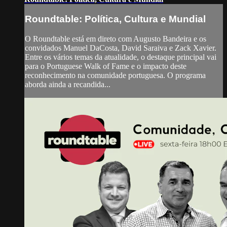
Roundtable: Política, Cultura e Mundial
O Roundtable está em direto com Augusto Bandeira e os
convidados Manuel DaCosta, David Saraiva e Zack Xavier.
Entre os vários temas da atualidade, o destaque principal vai
para o Portuguese Walk of Fame e o impacto deste
reconhecimento na comunidade portuguesa. O programa
aborda ainda a recandida...