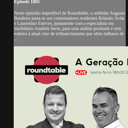
Episode 1805
Neste episódio imperdível de Roundtable, o anfitrião Augusto
Bandeira junta-se aos comentadores residentes Rómulo Ávila
e Laurentino Esteves, juntamente com a especialista em
imobiliário Anabela Serra, para uma análise profunda e sem
rodeios à atual crise de refinanciamento que afeta milhares de
...