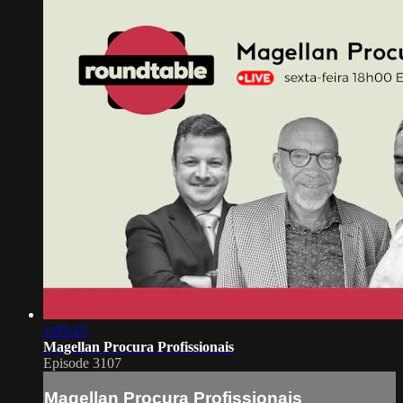
1:05:25
Magellan Procura Profissionais
Episode 3107
Magellan Procura Profissionais