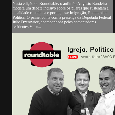
Nesta edição de Roundtable, o anfitrião Augusto Bandeira
modera um debate incisivo sobre os pilares que sustentam a
atualidade canadiana e portuguesa: Imigração, Economia e
Política. O painel conta com a presença da Deputada Federal
Julie Dzerowicz, acompanhada pelos comentadores
residentes Vítor...