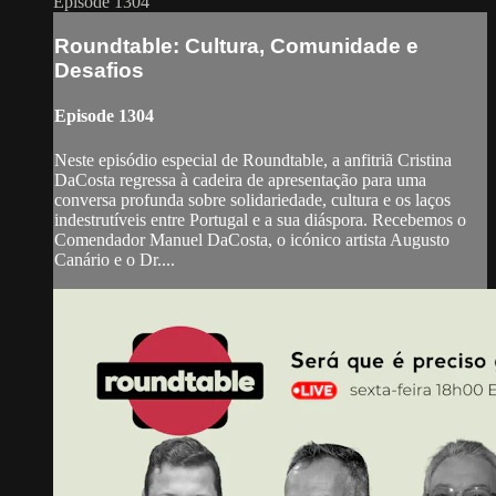
Episode 1304
Roundtable: Cultura, Comunidade e
Desafios
Episode 1304
Neste episódio especial de Roundtable, a anfitriã Cristina
DaCosta regressa à cadeira de apresentação para uma
conversa profunda sobre solidariedade, cultura e os laços
indestrutíveis entre Portugal e a sua diáspora. Recebemos o
Comendador Manuel DaCosta, o icónico artista Augusto
Canário e o Dr....