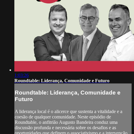
1:03:26
Roundtable: Liderança, Comunidade e Futuro
Roundtable: Liderança, Comunidade e
Futuro
A liderança local é o alicerce que sustenta a vitalidade e a
coesão de qualquer comunidade. Neste episódio de
Roundtable, o anfitrião Augusto Bandeira conduz uma
discussão profunda e necessária sobre os desafios e as
oportunidades que definem o associativismo e a intervenção