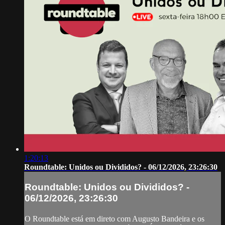
1:20:13
Roundtable: Unidos ou Divididos? - 06/12/2026, 23:26:30
Roundtable: Unidos ou Divididos? -
06/12/2026, 23:26:30
O Roundtable está em direto com Augusto Bandeira e os