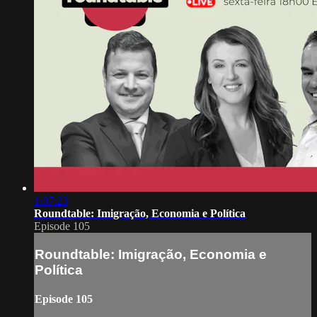
1:07:23
Roundtable: Imigração, Economia e Política
Episode 105
Roundtable: Imigração, Economia e
Política
Episode 105