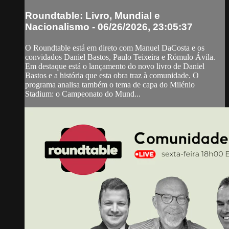
Roundtable: Livro, Mundial e
Nacionalismo - 06/26/2026, 23:05:37
O Roundtable está em direto com Manuel DaCosta e os
convidados Daniel Bastos, Paulo Teixeira e Rómulo Ávila.
Em destaque está o lançamento do novo livro de Daniel
Bastos e a história que esta obra traz à comunidade. O
programa analisa também o tema de capa do Milénio
Stadium: o Campeonato do Mund...