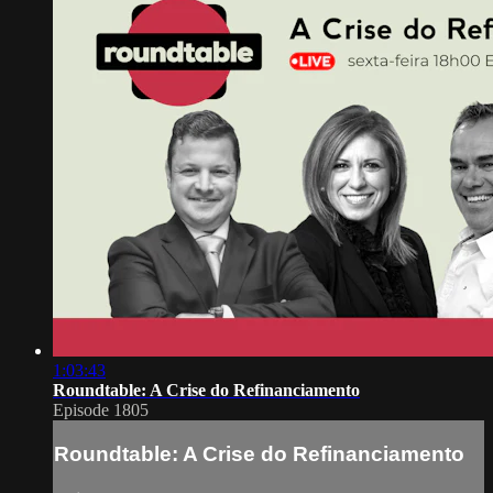
1:03:43
Roundtable: A Crise do Refinanciamento
Episode 1805
Roundtable: A Crise do Refinanciamento