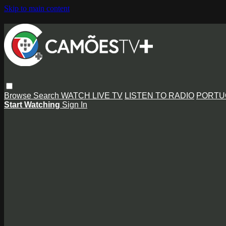
Skip to main content
Browse
Search
WATCH LIVE TV
LISTEN TO RADIO
PORTU
Start Watching
Sign In