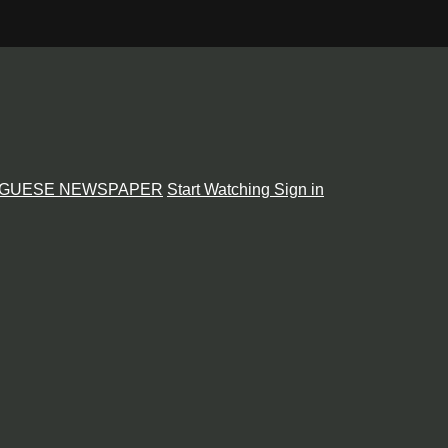
GUESE NEWSPAPER
Start Watching
Sign in