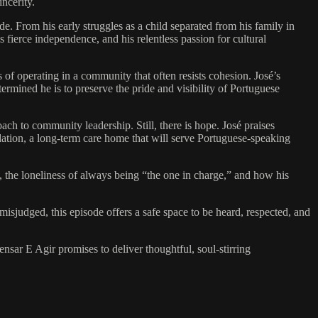
ncerity.
de. From his early struggles as a child separated from his family in
fierce independence, and his relentless passion for cultural
 of operating in a community that often resists cohesion. José’s
rmined he is to preserve the pride and visibility of Portuguese
ach to community leadership. Still, there is hope. José praises
ation, a long-term care home that will serve Portuguese-speaking
d, the loneliness of always being “the one in charge,” and how his
isjudged, this episode offers a safe space to be heard, respected, and
Pensar E Agir promises to deliver thoughtful, soul-stirring