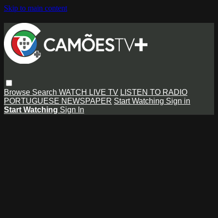
Skip to main content
Browse
Search
WATCH LIVE TV
LISTEN TO RADIO
PORTUGUESE NEWSPAPER
Start Watching
Sign in
Start Watching
Sign In