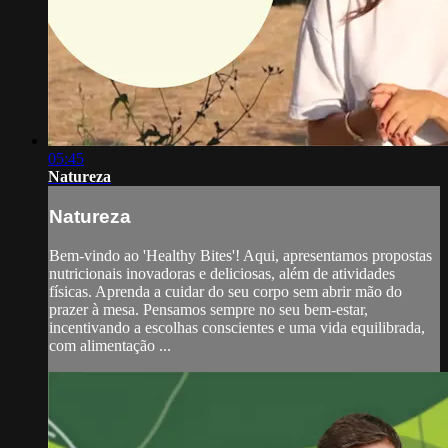
05:45
Natureza
Natureza
Bem-vindo ao 'Healthy Bites'! Aqui, apresentamos propostas
nutricionais inovadoras e deliciosas, além de atividades
físicas. Aprenda a cuidar do seu corpo sem abrir mão do
prazer à mesa. Pensamos sempre no seu bem-estar,
incentivando a escolhas conscientes e uma vida equilibrada,
com alimentação ...