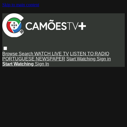
Skip to main content
Browse
Search
WATCH LIVE TV
LISTEN TO RADIO
PORTUGUESE NEWSPAPER
Start Watching
Sign in
Start Watching
Sign In