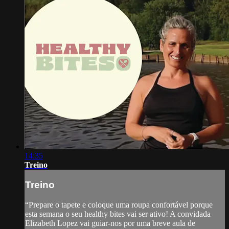
14:35
Treino
Treino
“Prepare o tapete e coloque uma roupa confortável porque
esta semana o seu healthy bites vai ser ativo! A convidada
Elizabeth Lopez vai guiar-nos por uma breve aula de