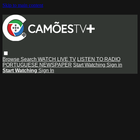
Skip to main content
Browse
Search
WATCH LIVE TV
LISTEN TO RADIO
PORTUGUESE NEWSPAPER
Start Watching
Sign in
Start Watching
Sign In