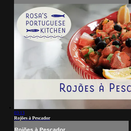
03:13
Rojões à Pescador
Rojões à Pescador