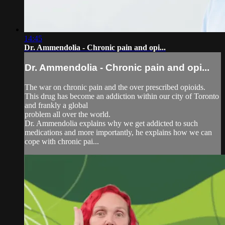
14:45
Dr. Ammendolia - Chronic pain and opi...
Dr. Ammendolia - Chronic pain and opi...
The war on chronic pain and the over prescribed opioids.
This drug has become an addiction within our city of Toronto
and frankly a global
problem all over the world.
Dr. Ammendolia explains why we get addicted to such
medications and more importantly, he explains how we can
cope with chronic pai...