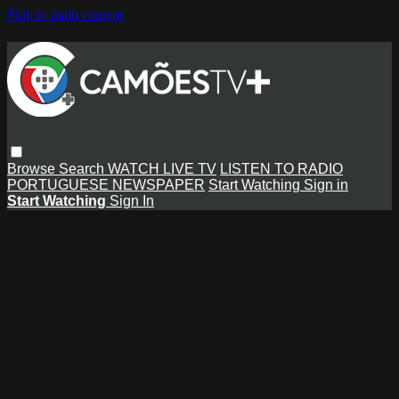
Skip to main content
Browse
Search
WATCH LIVE TV
LISTEN TO RADIO
PORTUGUESE NEWSPAPER
Start Watching
Sign in
Start Watching
Sign In