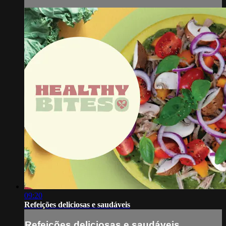
09:20
Refeições deliciosas e saudáveis
Refeições deliciosas e saudáveis