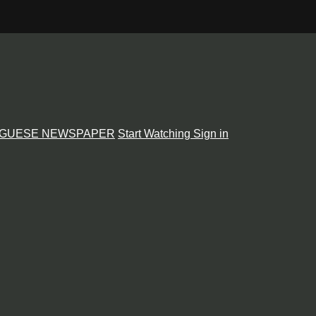
GUESE NEWSPAPER
Start Watching
Sign in