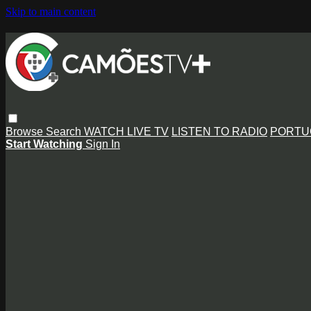
Skip to main content
Browse
Search
WATCH LIVE TV
LISTEN TO RADIO
PORTU
Start Watching
Sign In