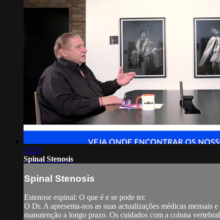
15:53
Spinal Stenosis
Spinal Stenosis
Estenose espinal: O que é e se pode ter.
O Dr. A apresenta-nos as suas actualizações médicas mensais e 
manutenção a longo prazo. Os cuidados com a coluna vertebral 