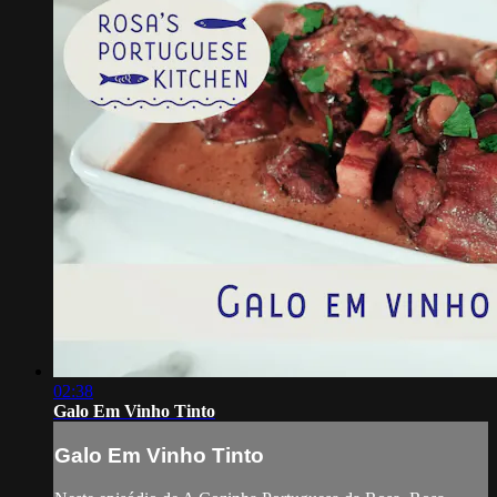
02:38
Galo Em Vinho Tinto
Galo Em Vinho Tinto