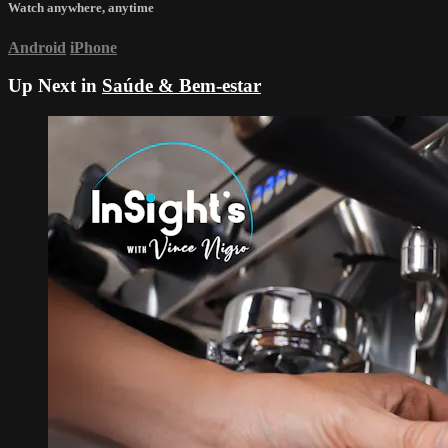
Watch anywhere, anytime
Android
iPhone
Up Next in
Saúde & Bem-estar