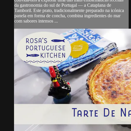
da gastronomia do sul de Portugal — a Cataplana de
Tamboril. Este prato, tradicionalmente preparado na icónica
panela em forma de concha, combina ingredientes do mar
com sabores intensos ...