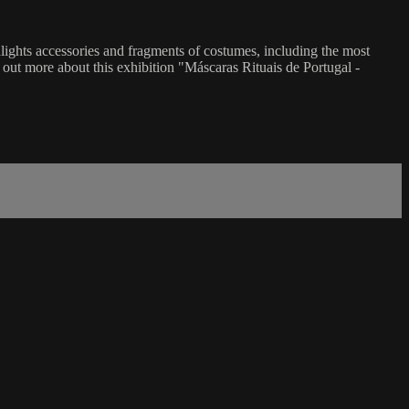
lights accessories and fragments of costumes, including the most
out more about this exhibition "Máscaras Rituais de Portugal -