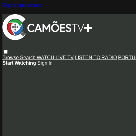
Skip to main content
Browse
Search
WATCH LIVE TV
LISTEN TO RADIO
PORTU
Start Watching
Sign In