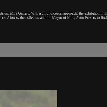
trium Mira Gallery. With a chronological approach, the exhibition high
o Afonso, the collector, and the Mayor of Mira, Artur Fresco, to find 