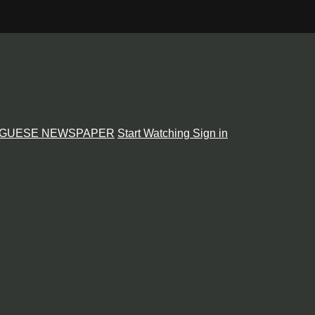
GUESE NEWSPAPER
Start Watching
Sign in