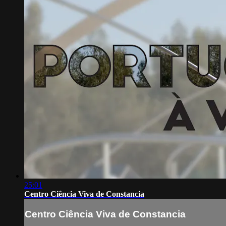
25:01
Centro Ciência Viva de Constancia
Centro Ciência Viva de Constancia