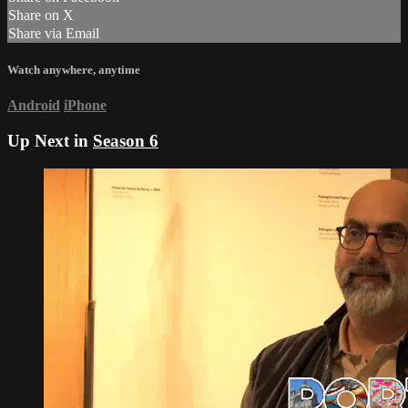
Share on X
Share via Email
Watch anywhere, anytime
Android
iPhone
Up Next in
Season 6