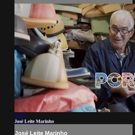
21:53
José Leite Marinho
José Leite Marinho