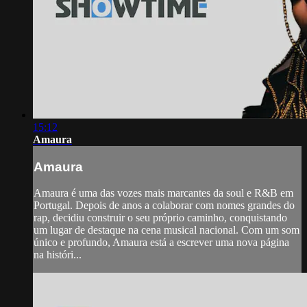
15:12
Amaura
Amaura
Amaura é uma das vozes mais marcantes da soul e R&B em
Portugal. Depois de anos a colaborar com nomes grandes do
rap, decidiu construir o seu próprio caminho, conquistando
um lugar de destaque na cena musical nacional. Com um som
único e profundo, Amaura está a escrever uma nova página
na históri...