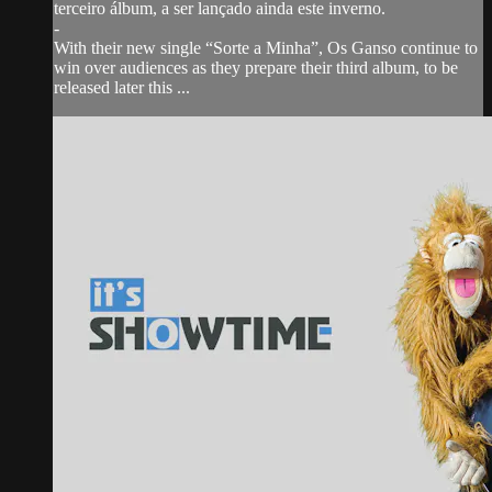
terceiro álbum, a ser lançado ainda este inverno.
-
With their new single “Sorte a Minha”, Os Ganso continue to
win over audiences as they prepare their third album, to be
released later this ...