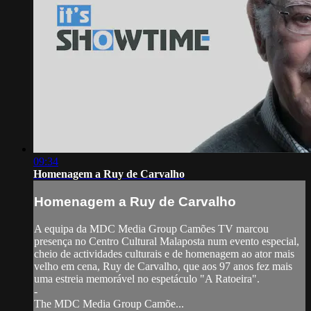
09:34
Homenagem a Ruy de Carvalho
Homenagem a Ruy de Carvalho
A equipa da MDC Media Group Camões TV marcou
presença no Centro Cultural Malaposta num evento especial,
cheio de actividades culturais e de homenagem ao ator mais
velho em cena, Ruy de Carvalho, que aos 97 anos fez mais
uma estreia memorável no espetáculo "A Ratoeira".
-
The MDC Media Group Camõe...