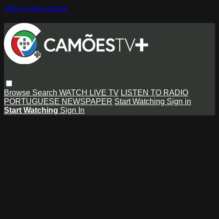
Skip to main content
Browse
Search
WATCH LIVE TV
LISTEN TO RADIO
PORTUGUESE NEWSPAPER
Start Watching
Sign in
Start Watching
Sign In