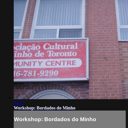
04:55
Workshop: Bordados do Minho
Workshop: Bordados do Minho