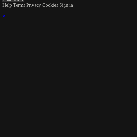
Help
Terms
Privacy
Cookies
Sign in
×