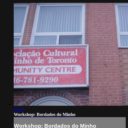
04:55
Workshop: Bordados do Minho
Workshop: Bordados do Minho