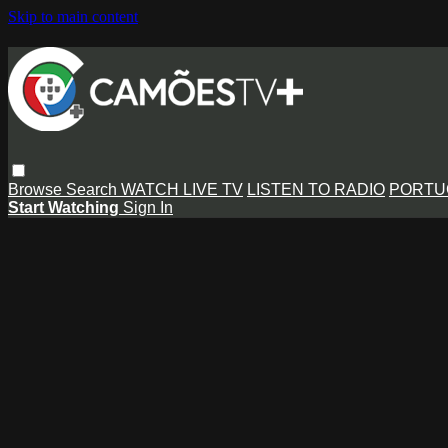
Skip to main content
Browse
Search
WATCH LIVE TV
LISTEN TO RADIO
PORTU
Start Watching
Sign In