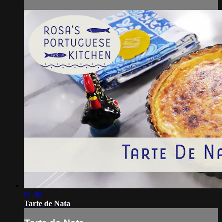
01:48
Tarte de Nata