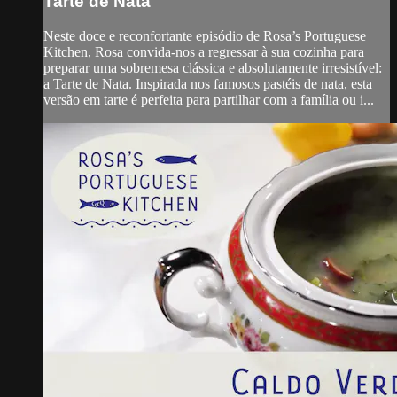
Tarte de Nata
Neste doce e reconfortante episódio de Rosa’s Portuguese
Kitchen, Rosa convida-nos a regressar à sua cozinha para
preparar uma sobremesa clássica e absolutamente irresistível:
a Tarte de Nata. Inspirada nos famosos pastéis de nata, esta
versão em tarte é perfeita para partilhar com a família ou i...