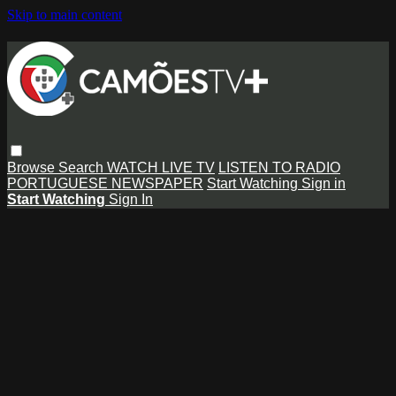
Skip to main content
Browse
Search
WATCH LIVE TV
LISTEN TO RADIO
PORTUGUESE NEWSPAPER
Start Watching
Sign in
Start Watching
Sign In