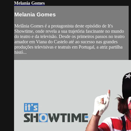
Melania Gomes
Melania Gomes
Melânia Gomes é a protagonista deste episódio de It's
Showtime, onde revela a sua trajetória fascinante no mundo
do teatro e da televisão. Desde os primeiros passos no teatro
amador em Viana do Castelo até ao sucesso nas grandes
produções televisivas e teatrais em Portugal, a atriz partilha
histó...