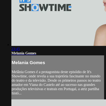
23:45
Melania Gomes
Melania Gomes
Melânia Gomes é a protagonista deste episódio de It's
Showtime, onde revela a sua trajetória fascinante no mundo
do teatro e da televisão. Desde os primeiros passos no teatro
amador em Viana do Castelo até ao sucesso nas grandes
produções televisivas e teatrais em Portugal, a atriz partilha
histó...