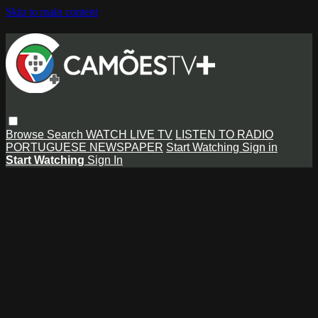
Skip to main content
Browse
Search
WATCH LIVE TV
LISTEN TO RADIO
PORTUGUESE NEWSPAPER
Start Watching
Sign in
Start Watching
Sign In