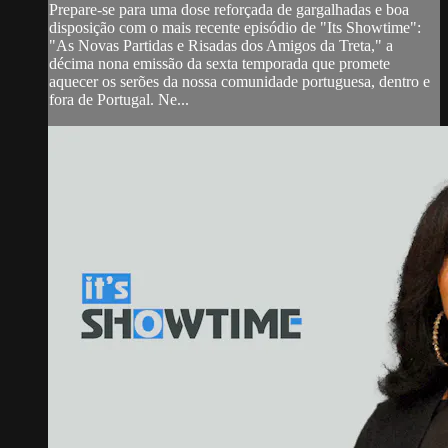
Prepare-se para uma dose reforçada de gargalhadas e boa
disposição com o mais recente episódio de "Its Showtime":
"As Novas Partidas e Risadas dos Amigos da Treta," a
décima nona emissão da sexta temporada que promete
aquecer os serões da nossa comunidade portuguesa, dentro e
fora de Portugal. Ne...