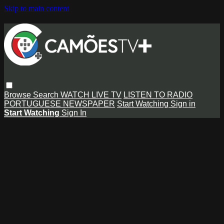
Skip to main content
Browse
Search
WATCH LIVE TV
LISTEN TO RADIO
PORTUGUESE NEWSPAPER
Start Watching
Sign in
Start Watching
Sign In