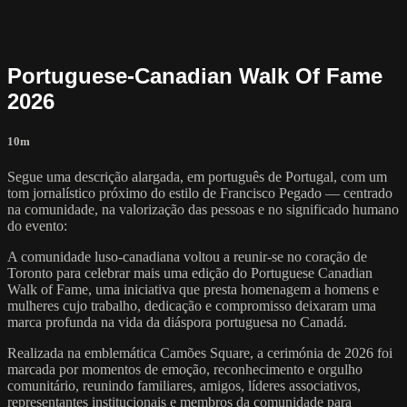
Portuguese-Canadian Walk Of Fame
2026
10m
Segue uma descrição alargada, em português de Portugal, com um
tom jornalístico próximo do estilo de Francisco Pegado — centrado
na comunidade, na valorização das pessoas e no significado humano
do evento:
A comunidade luso-canadiana voltou a reunir-se no coração de
Toronto para celebrar mais uma edição do Portuguese Canadian
Walk of Fame, uma iniciativa que presta homenagem a homens e
mulheres cujo trabalho, dedicação e compromisso deixaram uma
marca profunda na vida da diáspora portuguesa no Canadá.
Realizada na emblemática Camões Square, a cerimónia de 2026 foi
marcada por momentos de emoção, reconhecimento e orgulho
comunitário, reunindo familiares, amigos, líderes associativos,
representantes institucionais e membros da comunidade para