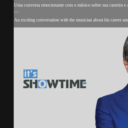
Uma conversa emocionante com o músico sobre sua carreira e 
__
An exciting conversation with the musician about his career an