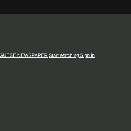
GUESE NEWSPAPER
Start Watching
Sign in