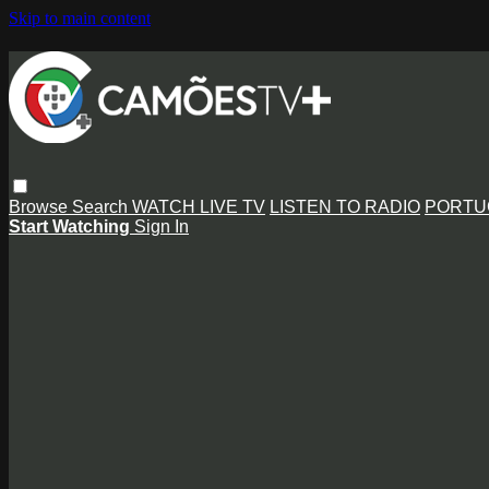
Skip to main content
Browse
Search
WATCH LIVE TV
LISTEN TO RADIO
PORTU
Start Watching
Sign In