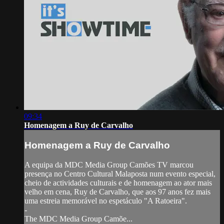
09:34
Homenagem a Ruy de Carvalho
Homenagem a Ruy de Carvalho
A equipa da MDC Media Group Camões TV marcou
presença no Centro Cultural Malaposta num evento especial,
cheio de actividades culturais e de homenagem ao ator mais
velho em cena, Ruy de Carvalho, que aos 97 anos fez mais
uma estreia memorável no espetáculo "A Ratoeira".
-
The MDC Media Group Camõe...