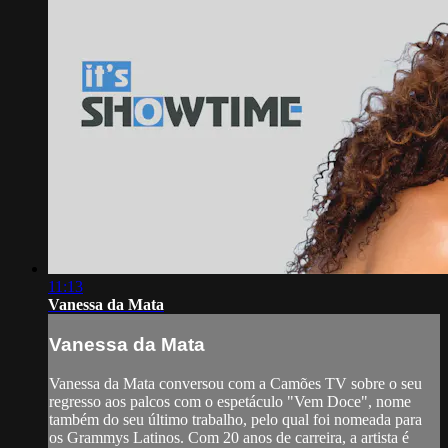
11:13
Vanessa da Mata
Vanessa da Mata
Vanessa da Mata conversou com a Camões TV sobre o seu
regresso aos palcos com o espetáculo "Vem Doce", nome
também do seu último trabalho, pelo qual foi nomeada para
os Grammys Latinos. Com 20 anos de carreira, a artista é