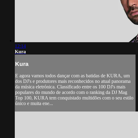
12:14
Kura
Kura
E agora vamos todos dançar com as batidas de KURA, um
dos DJ's e produtores mais reconhecidos no atual panorama
da música eletrónica. Classificado entre os 100 DJ's mais
populares do mundo de acordo com o ranking da DJ Mag
Top 100, KURA tem conquistado multidões com o seu estilo
único e muita ene...